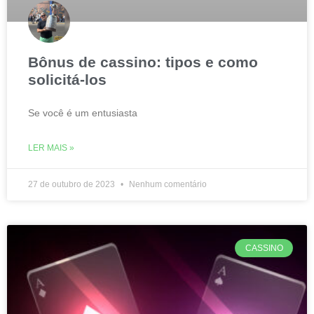
Bônus de cassino: tipos e como
solicitá-los
Se você é um entusiasta
LER MAIS »
27 de outubro de 2023
Nenhum comentário
CASSINO