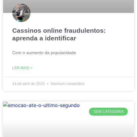
Cassinos online fraudulentos:
aprenda a identificar
Com o aumento da popularidade
LER MAIS »
14 de abril de 2023
Nenhum comentário
SEM CATEGORIA