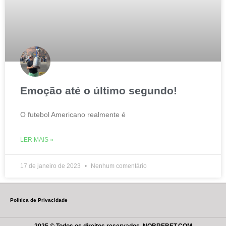
Emoção até o último segundo!
O futebol Americano realmente é
LER MAIS »
17 de janeiro de 2023
Nenhum comentário
Política de Privacidade