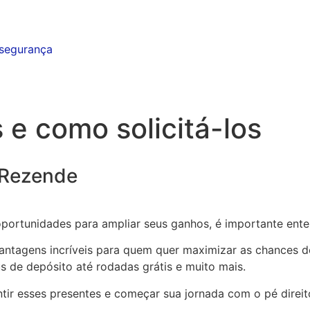
segurança
 e como solicitá-los
 Rezende
portunidades para ampliar seus ganhos, é importante enten
ntagens incríveis para quem quer maximizar as chances de 
 de depósito até rodadas grátis e muito mais.
ir esses presentes e começar sua jornada com o pé direit