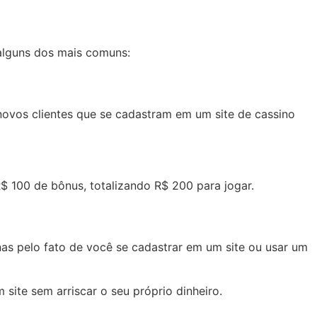
 alguns dos mais comuns:
novos clientes que se cadastram em um site de cassino
 100 de bônus, totalizando R$ 200 para jogar.
as pelo fato de você se cadastrar em um site ou usar um
site sem arriscar o seu próprio dinheiro.