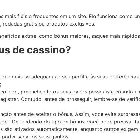
es mais fiéis e frequentes em um site. Ele funciona como
, rodadas grátis ou produtos exclusivos.
benefícios extras, como bônus maiores, saques mais rápido
nus de cassino?
s que mais se adequam ao seu perfil e às suas preferências
;
scolhido, preenchendo os seus dados pessoais e criando uma
egistrar. Contudo, antes de prosseguir, lembre-se de verif
enção antes de aceitar o bônus. Assim, você evita surpres
ceber. Dependendo do tipo de bônus, você pode precisar f
us são ativados automaticamente, enquanto outros exigem 
a poder sacar os seus ganhos.