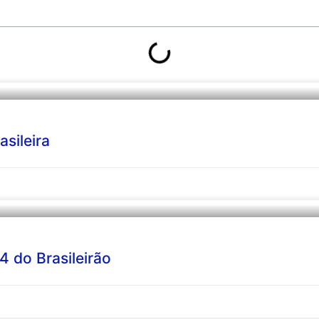
sileira
 do Brasileirão