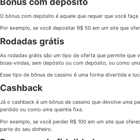
Bônus com depósito
O bônus com depósito é aquele que requer que você faça u
Por exemplo, se você depositar R$ 50 em um site que ofe
Rodadas grátis
As rodadas grátis são um tipo de oferta que permite que
boas-vindas, sem depósito ou com depósito, ou como uma
Esse tipo de bônus de cassino é uma forma divertida e lu
Cashback
Já o cashback é um bônus de cassino que devolve uma par
perdido ou como uma quantia fixa.
Por exemplo, se você perder R$ 100 em um site que oferec
parte do seu dinheiro.