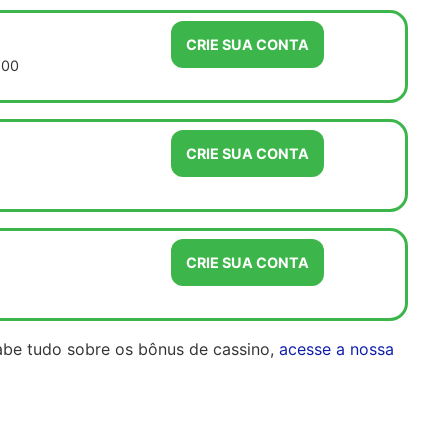
CRIE SUA CONTA
100
CRIE SUA CONTA
CRIE SUA CONTA
sabe tudo sobre os bônus de cassino,
acesse a nossa