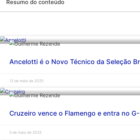
Resumo do conteúdo
Ancelotti é o Novo Técnico da Seleção Bra
12 de maio de 2025
Cruzeiro vence o Flamengo e entra no G-4
5 de maio de 2025