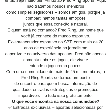
então seja muito bem-vindo ao Fred Ring Sports! Aqui,
não tratamos nossos membros
como simples seguidores – somos amigos, porque já
compartilhamos tantas emoções
juntos que essa conexão é natural.
E quem está no comando? Fred Ring, um nome que
você já conhece do mundo esportivo.
Ex-apresentador esportivo no SBT, com mais de 20
anos de experiência no jornalismo
esportivo e no universo das apostas, Fred não apenas
comenta sobre os jogos, ele vive e
entende o jogo como poucos.
Com uma comunidade de mais de 25 mil membros, o
Fred Ring Sports se tornou um ponto
de encontro para quem busca informação de
qualidade, entradas estratégicas e promoções
imperdíveis – e tudo isso gratuitamente!
O que você encontra na nossa comunidade?
✅ Entradas exclusivas – apostas selecionadas por