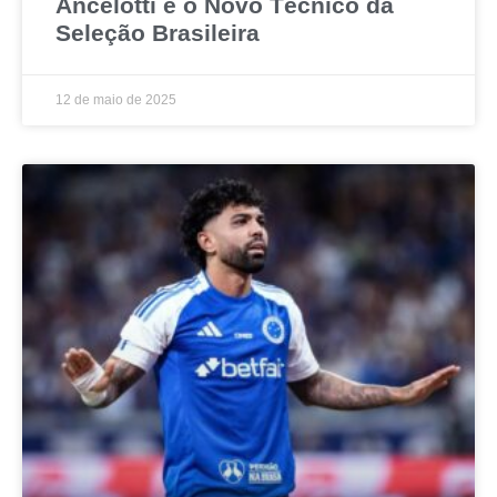
Ancelotti é o Novo Técnico da
Seleção Brasileira
12 de maio de 2025