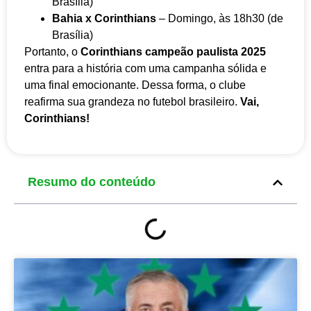
Brasília)
Bahia x Corinthians
– Domingo, às 18h30 (de
Brasília)
Portanto, o
Corinthians campeão paulista 2025
entra para a história com uma campanha sólida e
uma final emocionante. Dessa forma, o clube
reafirma sua grandeza no futebol brasileiro.
Vai,
Corinthians!
Resumo do conteúdo