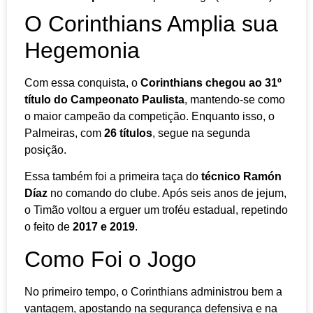
O Corinthians Amplia sua
Hegemonia
Com essa conquista, o
Corinthians chegou ao 31º
título do Campeonato Paulista
, mantendo-se como
o maior campeão da competição. Enquanto isso, o
Palmeiras, com
26 títulos
, segue na segunda
posição.
Essa também foi a primeira taça do
técnico Ramón
Díaz
no comando do clube. Após seis anos de jejum,
o Timão voltou a erguer um troféu estadual, repetindo
o feito de
2017 e 2019
.
Como Foi o Jogo
No primeiro tempo, o Corinthians administrou bem a
vantagem, apostando na segurança defensiva e na