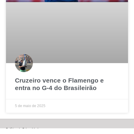
Cruzeiro vence o Flamengo e
entra no G-4 do Brasileirão
5 de maio de 2025
Política de Privacidade