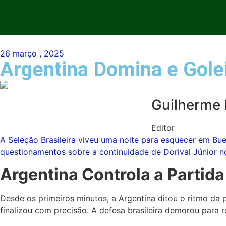
26 março , 2025
Argentina Domina e Golei
Guilherme
Editor
A Seleção Brasileira viveu uma noite para esquecer em Bu
questionamentos sobre a continuidade de Dorival Júnior no
Argentina Controla a Partida 
Desde os primeiros minutos, a Argentina ditou o ritmo da 
finalizou com precisão. A defesa brasileira demorou para