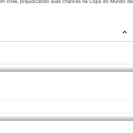
r em crise, prejudicando suas chances na Copa do Mundo de