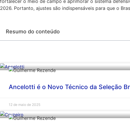
fortalecer o meio de campo e aprimorar o sistema defensiv
2026. Portanto, ajustes são indispensáveis para que o Brasi
Resumo do conteúdo
Ancelotti é o Novo Técnico da Seleção Bra
12 de maio de 2025