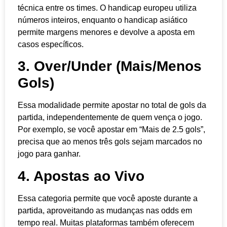
técnica entre os times. O handicap europeu utiliza
números inteiros, enquanto o handicap asiático
permite margens menores e devolve a aposta em
casos específicos.
3. Over/Under (Mais/Menos
Gols)
Essa modalidade permite apostar no total de gols da
partida, independentemente de quem vença o jogo.
Por exemplo, se você apostar em “Mais de 2.5 gols”,
precisa que ao menos três gols sejam marcados no
jogo para ganhar.
4. Apostas ao Vivo
Essa categoria permite que você aposte durante a
partida, aproveitando as mudanças nas odds em
tempo real. Muitas plataformas também oferecem