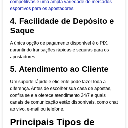
competitivas e uma ampla variedade de mercados
esportivos para os apostadores.
4. Facilidade de Depósito e
Saque
A única opção de pagamento disponível é o PIX,
garantindo transações rápidas e seguras para os
apostadores.
5. Atendimento ao Cliente
Um suporte rápido e eficiente pode fazer toda a
diferença. Antes de escolher sua casa de apostas,
confira se ela oferece atendimento 24/7 e quais
canais de comunicação estão disponíveis, como chat
ao vivo, e-mail ou telefone.
Principais Tipos de