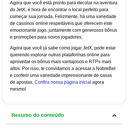
Agora que você está pronto para decolar na aventura
do JetX, é hora de encontrar o local perfeito para
começar sua jornada. Felizmente, há uma variedade
de cassinos online respeitáveis que oferecem este
emocionante jogo, juntamente com generosos bônus
e promoções para novos jogadores.
Agora que você já sabe como jogar JetX, pode estar
querendo explorar outras plataformas online para
aproveitar os bônus mais vantajosos e RTPs mais
altos. Por isso, te convidamos a acessar a NobreBet
e conferir uma variedade impressionante de casas
de apostas.
Confira nossa página inicial
agora
mesmo!
Resumo do conteúdo