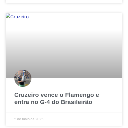
Cruzeiro vence o Flamengo e
entra no G-4 do Brasileirão
5 de maio de 2025