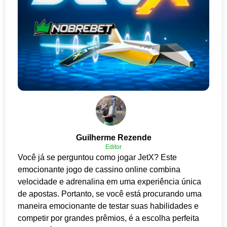
Guilherme Rezende
Editor
Você já se perguntou como jogar JetX? Este
emocionante jogo de cassino online combina
velocidade e adrenalina em uma experiência única
de apostas. Portanto, se você está procurando uma
maneira emocionante de testar suas habilidades e
competir por grandes prêmios, é a escolha perfeita