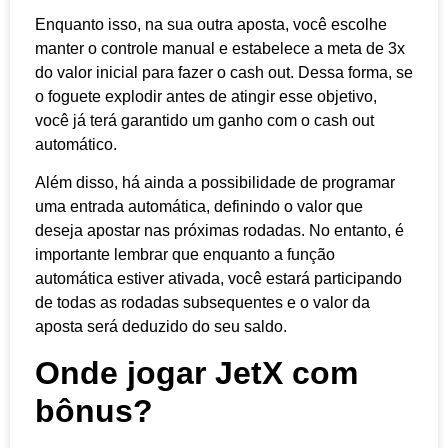
Enquanto isso, na sua outra aposta, você escolhe
manter o controle manual e estabelece a meta de 3x
do valor inicial para fazer o cash out. Dessa forma, se
o foguete explodir antes de atingir esse objetivo,
você já terá garantido um ganho com o cash out
automático.
Além disso, há ainda a possibilidade de programar
uma entrada automática, definindo o valor que
deseja apostar nas próximas rodadas. No entanto, é
importante lembrar que enquanto a função
automática estiver ativada, você estará participando
de todas as rodadas subsequentes e o valor da
aposta será deduzido do seu saldo.
Onde jogar JetX com
bônus?