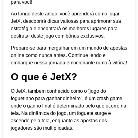
para você.
Ao longo deste artigo, você aprenderá como jogar
JetX, descobrirá dicas valiosas para aprimorar sua
estratégia e encontrará os melhores lugares para
desfrutar deste jogo com bônus exclusivos.
Prepare-se para mergulhar em um mundo de apostas
online como nunca antes. Continue lendo e
embarque nessa jornada emocionante rumo à vitória!
O que é JetX?
O JetX, também conhecido como o “jogo do
foguetinho para ganhar dinheiro”, é um crash game,
onde o ganho final é determinado pelo que ocorre na
tela. Na dinâmica do jogo, um foguete surge e
ascende pela tela, enquanto as apostas dos
jogadores são multiplicadas.