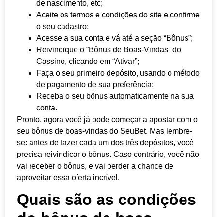
de nascimento, etc;
Aceite os termos e condições do site e confirme
o seu cadastro;
Acesse a sua conta e vá até a seção “Bônus”;
Reivindique o “Bônus de Boas-Vindas” do
Cassino, clicando em “Ativar”;
Faça o seu primeiro depósito, usando o método
de pagamento de sua preferência;
Receba o seu bônus automaticamente na sua
conta.
Pronto, agora você já pode começar a apostar com o
seu bônus de boas-vindas do SeuBet. Mas lembre-
se: antes de fazer cada um dos três depósitos, você
precisa reivindicar o bônus. Caso contrário, você não
vai receber o bônus, e vai perder a chance de
aproveitar essa oferta incrível.
Quais são as condições