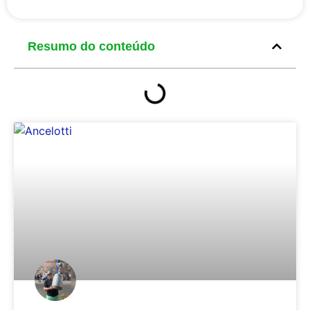
Resumo do conteúdo