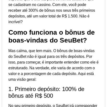
se cadastram no cassino. Com ele, você pode
receber até 300% de bônus nos seus três primeiros
depósitos, até um valor total de R$ 1.500. Não é
incrível?
Como funciona o bônus de
boas-vindas do SeuBet?
Mas calma, que tem mais. O bônus de boas-vindas
do SeuBet não é igual para os três depósitos. Por
isso, para começar, é importante entender como ele é
estruturado. Na verdade, ele varia de acordo com o
valor e a porcentagem de cada depósito. Aqui está
uma visão geral:
1. Primeiro depósito: 100% de
bônus até R$ 500
No seu primeiro depósito, o SeuBet irá corresponder