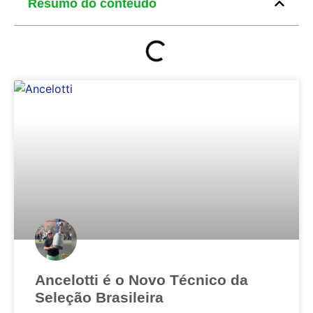
Resumo do conteúdo
Ancelotti é o Novo Técnico da
Seleção Brasileira