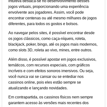
intuitiva destaca-se no desenvolvimento desses
jogos virtuais, proporcionando uma experiência
envolvente aos jogadores. Assim, você pode
encontrar centenas ou até mesmo milhares de jogos
diferentes, para todos os gostos e bolsos.
Ao navegar pelos sites, é possível encontrar desde
os jogos clássicos, como caça-níqueis, roleta,
blackjack, poker, bingo, até os jogos mais modernos,
como slots 3D, roleta ao vivo, mines, entre outros.
Além disso, é possível apostar em jogos exclusivos,
temáticos, com recursos especiais, com gráficos
incríveis e com efeitos sonoros imersivos. Ou seja,
você nunca vai se cansar ou se entediar nos
cassinos online, pois eles estão sempre se
atualizando e lançando novidades.
Em contrapartida, os cassinos físicos nem sempre
garantem acesso às versões mais recentes dos