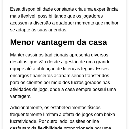
Essa disponibilidade constante cria uma experiência
mais flexível, possibilitando que os jogadores
acessem a diversão a qualquer momento que melhor
se adapte às suas agendas.
Menor vantagem da casa
Manter cassinos tradicionais apresenta diversos
desafios, que vão desde a gestão de uma grande
equipe até a obtenção de licenças legais. Esses
encargos financeiros acabam sendo transferidos
para os clientes por meio dos lucros gerados nas
atividades de jogo, onde a casa sempre possui uma
vantagem.
Adicionalmente, os estabelecimentos físicos
frequentemente limitam a oferta de jogos com baixa
lucratividade. Por outro lado, os sites online
desfrutam da flexibilidade proporcionada por uma