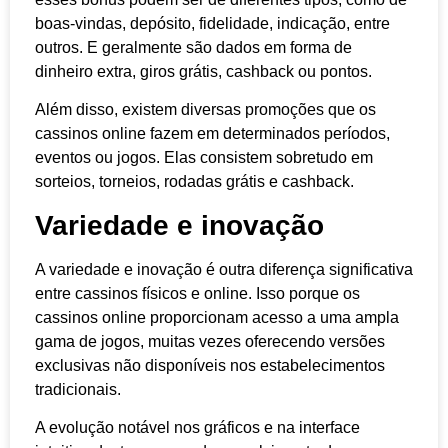
boas-vindas, depósito, fidelidade, indicação, entre
outros. E geralmente são dados em forma de
dinheiro extra, giros grátis, cashback ou pontos.
Além disso, existem diversas promoções que os
cassinos online fazem em determinados períodos,
eventos ou jogos. Elas consistem sobretudo em
sorteios, torneios, rodadas grátis e cashback.
Variedade e inovação
A variedade e inovação é outra diferença significativa
entre cassinos físicos e online. Isso porque os
cassinos online proporcionam acesso a uma ampla
gama de jogos, muitas vezes oferecendo versões
exclusivas não disponíveis nos estabelecimentos
tradicionais.
A evolução notável nos gráficos e na interface