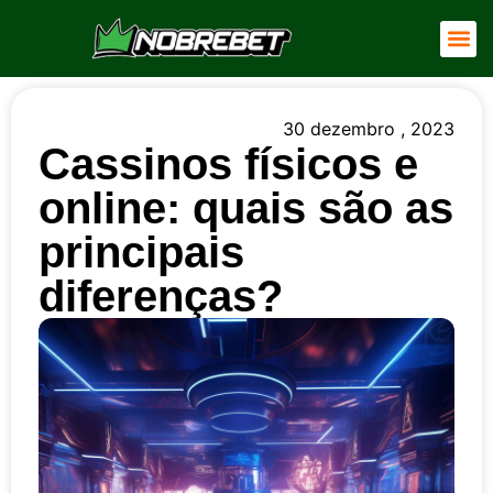
Pagina Ini
Jogue co
30 dezembro , 2023
Cassinos físicos e
online: quais são as
principais
diferenças?