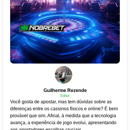
Guilherme Rezende
Editor
Você gosta de apostar, mas tem dúvidas sobre as
diferenças entre os cassinos físicos e online? É bem
provável que sim. Afinal, à medida que a tecnologia
avança, a experiência de jogo evolui, apresentando
aos apostadores escolhas cruciais.