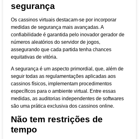
segurança
Os cassinos virtuais destacam-se por incorporar
medidas de segurança mais avançadas. A
confiabilidade é garantida pelo inovador gerador de
números aleatórios do servidor de jogos,
assegurando que cada partida tenha chances
equitativas de vitória.
A segurança é um aspecto primordial, que, além de
seguir todas as regulamentações aplicadas aos
cassinos físicos, implementam procedimentos
específicos para o ambiente virtual. Entre essas
medidas, as auditorias independentes de softwares
são uma prática exclusiva dos cassinos online.
Não tem restrições de
tempo