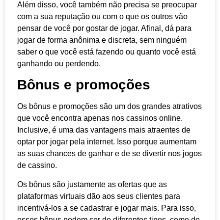
Além disso, você também não precisa se preocupar
com a sua reputação ou com o que os outros vão
pensar de você por gostar de jogar. Afinal, dá para
jogar de forma anônima e discreta, sem ninguém
saber o que você está fazendo ou quanto você está
ganhando ou perdendo.
Bônus e promoções
Os bônus e promoções são um dos grandes atrativos
que você encontra apenas nos cassinos online.
Inclusive, é uma das vantagens mais atraentes de
optar por jogar pela internet. Isso porque aumentam
as suas chances de ganhar e de se divertir nos jogos
de cassino.
Os bônus são justamente as ofertas que as
plataformas virtuais dão aos seus clientes para
incentivá-los a se cadastrar e jogar mais. Para isso,
esses bônus podem ser de diferentes tipos, como de