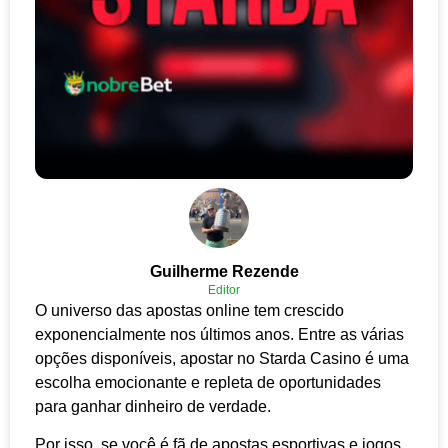
Guilherme Rezende
Editor
O universo das apostas online tem crescido
exponencialmente nos últimos anos. Entre as várias
opções disponíveis, apostar no Starda Casino é uma
escolha emocionante e repleta de oportunidades
para ganhar dinheiro de verdade.
Por isso, se você é fã de apostas esportivas e jogos