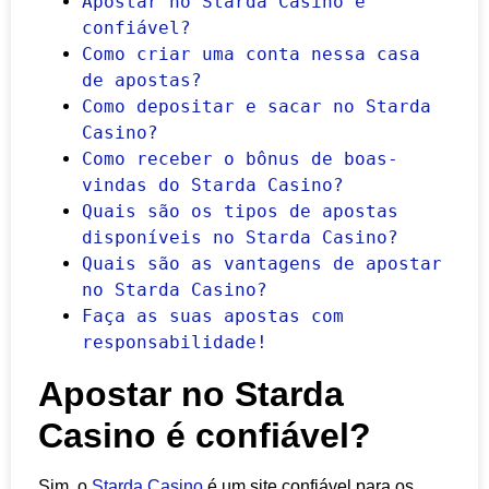
Apostar no Starda Casino é 
confiável?
Como criar uma conta nessa casa 
de apostas?
Como depositar e sacar no Starda 
Casino?
Como receber o bônus de boas-
vindas do Starda Casino?
Quais são os tipos de apostas 
disponíveis no Starda Casino?
Quais são as vantagens de apostar 
no Starda Casino?
Faça as suas apostas com 
responsabilidade!
Apostar no Starda
Casino é confiável?
Sim, o
Starda Casino
é um site confiável para os