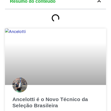
Resumo do conteúdo
Ancelotti é o Novo Técnico da
Seleção Brasileira