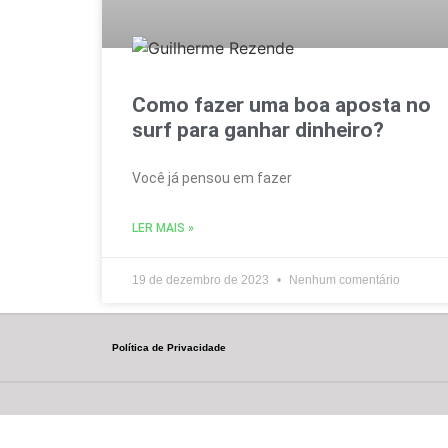
Como fazer uma boa aposta no
surf para ganhar dinheiro?
Você já pensou em fazer
LER MAIS »
19 de dezembro de 2023
Nenhum comentário
Política de Privacidade