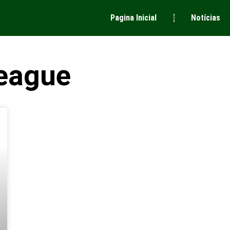
Pagina Inicial
Notícias
League