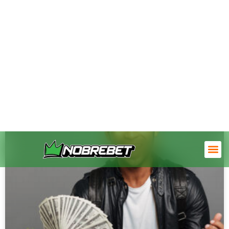
roleta europeia
CASSINO