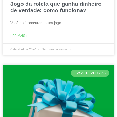
Jogo da roleta que ganha dinheiro
de verdade: como funciona?
Você está procurando um jogo
LER MAIS »
6 de abril de 2024
Nenhum comentário
CASAS DE APOSTAS