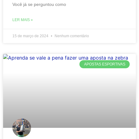
Você já se perguntou como
LER MAIS »
15 de março de 2024
Nenhum comentário
APOSTAS ESPORTIVAS