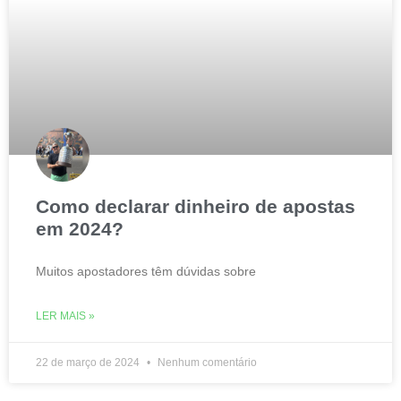
Como declarar dinheiro de apostas
em 2024?
Muitos apostadores têm dúvidas sobre
LER MAIS »
22 de março de 2024
Nenhum comentário