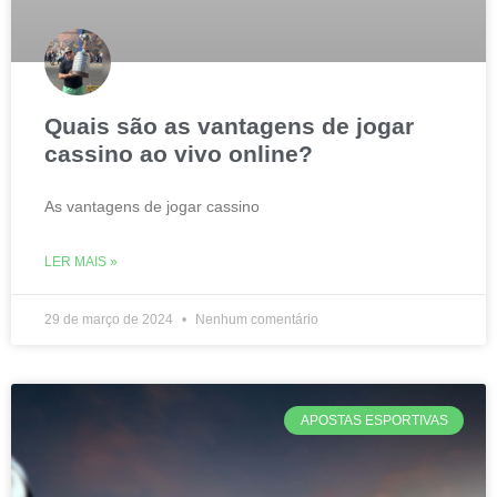
Quais são as vantagens de jogar
cassino ao vivo online?
As vantagens de jogar cassino
LER MAIS »
29 de março de 2024
Nenhum comentário
APOSTAS ESPORTIVAS