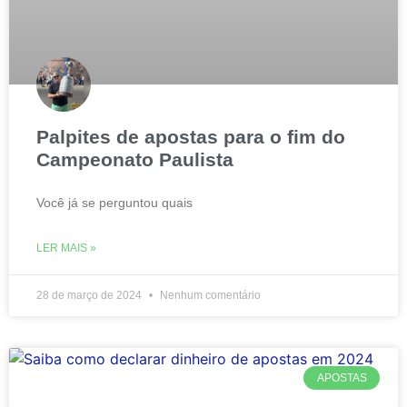
Palpites de apostas para o fim do
Campeonato Paulista
Você já se perguntou quais
LER MAIS »
28 de março de 2024
Nenhum comentário
APOSTAS