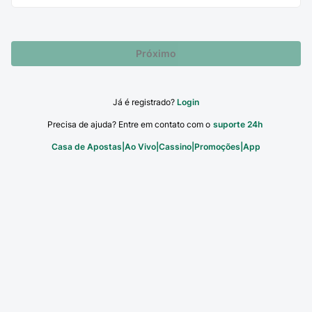
Próximo
Já é registrado?
Login
Precisa de ajuda? Entre em contato com o
suporte 24h
Casa de Apostas
|
Ao Vivo
|
Cassino
|
Promoções
|
App