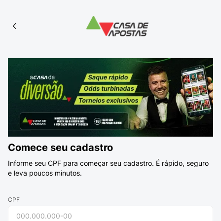
Comece seu cadastro
Informe seu CPF para começar seu cadastro. É rápido, seguro
e leva poucos minutos.
CPF