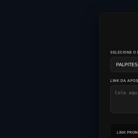
SELECIONE O 
LINK DA APO
LINK PRO