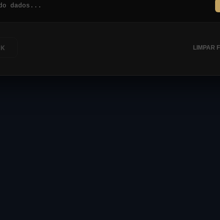
NK
LIMPAR 