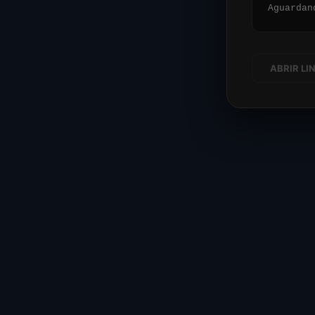
ABRIR LI