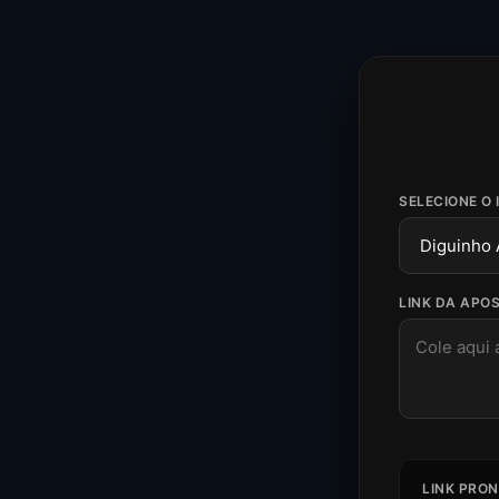
SELECIONE O 
LINK DA APO
LINK PRO