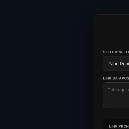
SELECIONE O 
LINK DA APO
LINK PRO